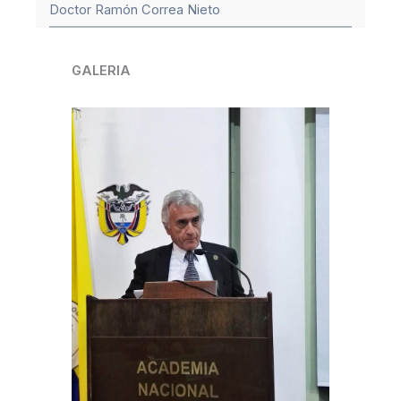
Doctor Ramón Correa Nieto
GALERIA