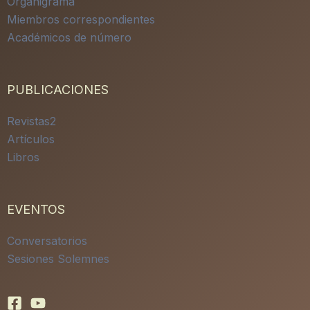
Organigrama
Miembros correspondientes
Académicos de número
PUBLICACIONES
Revistas2
Artículos
Libros
EVENTOS
Conversatorios
Sesiones Solemnes