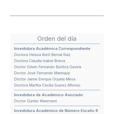
Orden del día
Investidura Académica Correspondiente
Doctora Heissa Ibett Bernal Ruíz
Doctora Claudia Isabel Brieva
Doctor Edwin Fernando Buriticá Gaviria
Doctor José Fernando Manrique
Doctor Jaime Enrique Orjuela Mesa
Doctora Martha Cecilia Suarez Alfonso
Investidura de Académico Asociado
Doctor Günter Kleemann
Investidura Académico de Número Escaño 8