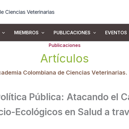
 Ciencias Veterinarias
MIEMBROS
PUBLICACIONES
EVENTOS
Publicaciones
Artículos
cademia Colombiana de Ciencias Veterinarias
olítica Pública: Atacando el C
cio-Ecológicos en Salud a tra