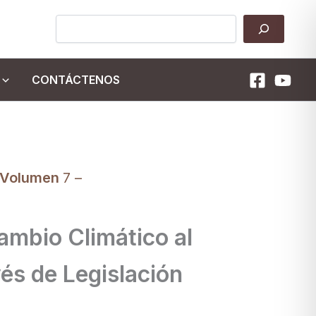
Buscar
CONTÁCTENOS
. Volumen
7 –
ambio Climático al
vés de Legislación